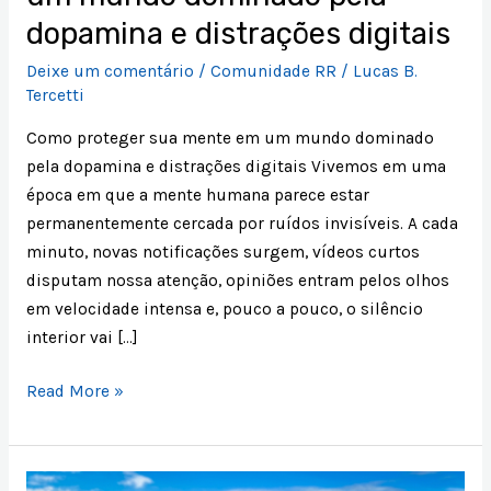
dopamina e distrações digitais
digitais
Deixe um comentário
/
Comunidade RR
/
Lucas B.
Tercetti
Como proteger sua mente em um mundo dominado
pela dopamina e distrações digitais Vivemos em uma
época em que a mente humana parece estar
permanentemente cercada por ruídos invisíveis. A cada
minuto, novas notificações surgem, vídeos curtos
disputam nossa atenção, opiniões entram pelos olhos
em velocidade intensa e, pouco a pouco, o silêncio
interior vai […]
Read More »
Desafio,