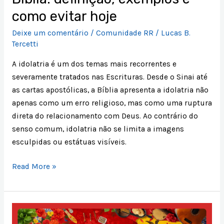
como evitar hoje
Deixe um comentário
/
Comunidade RR
/
Lucas B.
Tercetti
A idolatria é um dos temas mais recorrentes e
severamente tratados nas Escrituras. Desde o Sinai até
as cartas apostólicas, a Bíblia apresenta a idolatria não
apenas como um erro religioso, mas como uma ruptura
direta do relacionamento com Deus. Ao contrário do
senso comum, idolatria não se limita a imagens
esculpidas ou estátuas visíveis.
Read More »
MOTIVOS
PARA