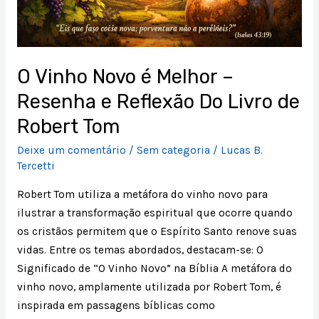
O Vinho Novo é Melhor –
Resenha e Reflexão Do Livro de
Robert Tom
Deixe um comentário
/
Sem categoria
/
Lucas B.
Tercetti
Robert Tom utiliza a metáfora do vinho novo para
ilustrar a transformação espiritual que ocorre quando
os cristãos permitem que o Espírito Santo renove suas
vidas. Entre os temas abordados, destacam-se: O
Significado de “O Vinho Novo” na Bíblia A metáfora do
vinho novo, amplamente utilizada por Robert Tom, é
inspirada em passagens bíblicas como