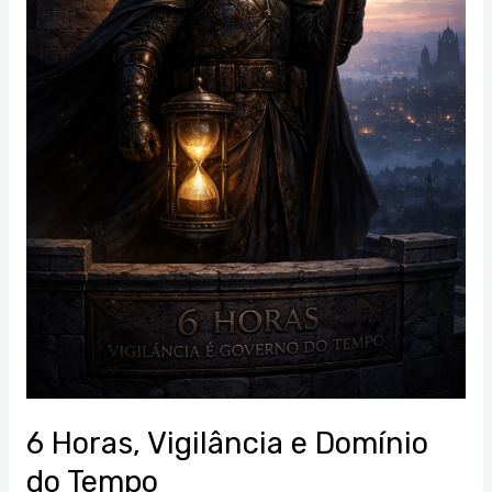
6 Horas, Vigilância e Domínio
do Tempo