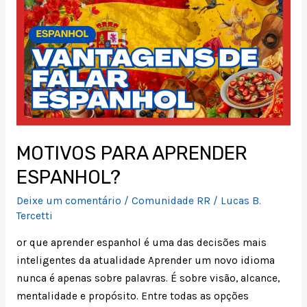
APRENDER
ESPANHOL?
MOTIVOS PARA APRENDER
ESPANHOL?
Deixe um comentário
/
Comunidade RR
/
Lucas B.
Tercetti
or que aprender espanhol é uma das decisões mais
inteligentes da atualidade Aprender um novo idioma
nunca é apenas sobre palavras. É sobre visão, alcance,
mentalidade e propósito. Entre todas as opções