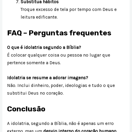
Substitua hábitos
Troque excesso de tela por tempo com Deus e
leitura edificante.
FAQ – Perguntas frequentes
O que é idolatria segundo a Bíblia?
É colocar qualquer coisa ou pessoa no lugar que
pertence somente a Deus.
Idolatria se resume a adorar imagens?
Não. Inclui dinheiro, poder, ideologias e tudo o que
substitui Deus no coração.
Conclusão
A idolatria, segundo a Bíblia, não é apenas um erro
externo, mas um
desvio interno do coração humano
.