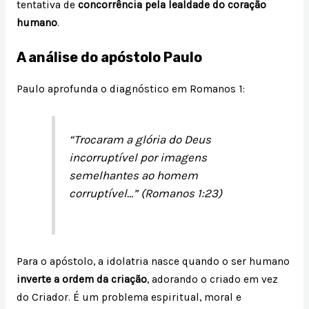
tentativa de
concorrência pela lealdade do coração
humano
.
A análise do apóstolo Paulo
Paulo aprofunda o diagnóstico em Romanos 1:
“Trocaram a glória do Deus
incorruptível por imagens
semelhantes ao homem
corruptível…” (Romanos 1:23)
Para o apóstolo, a idolatria nasce quando o ser humano
inverte a ordem da criação
, adorando o criado em vez
do Criador. É um problema espiritual, moral e