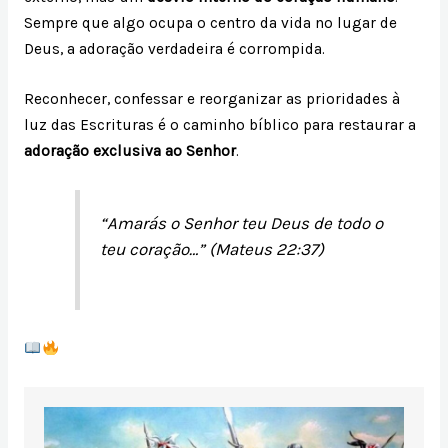
Sempre que algo ocupa o centro da vida no lugar de
Deus, a adoração verdadeira é corrompida.
Reconhecer, confessar e reorganizar as prioridades à
luz das Escrituras é o caminho bíblico para restaurar a
adoração exclusiva ao Senhor
.
“Amarás o Senhor teu Deus de todo o
teu coração…” (Mateus 22:37)