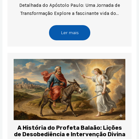
Detalhada do Apóstolo Paulo: Uma Jornada de
Transformação Explore a fascinante vida do…
Ler mais
A História do Profeta Balaão: Lições
de Desobediência e Intervenção Divina