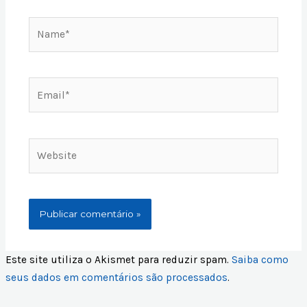
Name*
Email*
Website
Este site utiliza o Akismet para reduzir spam.
Saiba como
seus dados em comentários são processados
.