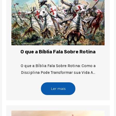
O que a Bíblia Fala Sobre Rotina
O que a Bíblia Fala Sobre Rotina: Como a
Disciplina Pode Transformar sua Vida A…
Ler mais