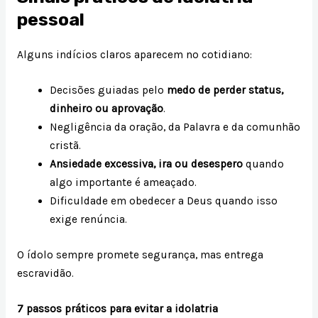
pessoal
Alguns indícios claros aparecem no cotidiano:
Decisões guiadas pelo
medo de perder status,
dinheiro ou aprovação
.
Negligência da oração, da Palavra e da comunhão
cristã.
Ansiedade excessiva, ira ou desespero
quando
algo importante é ameaçado.
Dificuldade em obedecer a Deus quando isso
exige renúncia.
O ídolo sempre promete segurança, mas entrega
escravidão.
7 passos práticos para evitar a idolatria