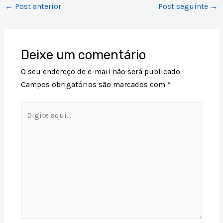
←
Post anterior
Post seguinte
→
Deixe um comentário
O seu endereço de e-mail não será publicado.
Campos obrigatórios são marcados com
*
Digite
aqui...