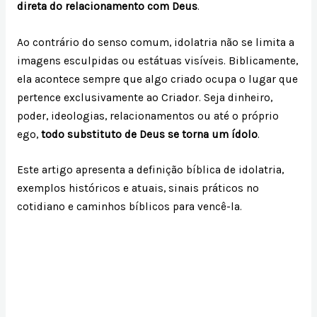
direta do relacionamento com Deus
.
Ao contrário do senso comum, idolatria não se limita a
imagens esculpidas ou estátuas visíveis. Biblicamente,
ela acontece sempre que algo criado ocupa o lugar que
pertence exclusivamente ao Criador. Seja dinheiro,
poder, ideologias, relacionamentos ou até o próprio
ego,
todo substituto de Deus se torna um ídolo
.
Este artigo apresenta a definição bíblica de idolatria,
exemplos históricos e atuais, sinais práticos no
cotidiano e caminhos bíblicos para vencê-la.