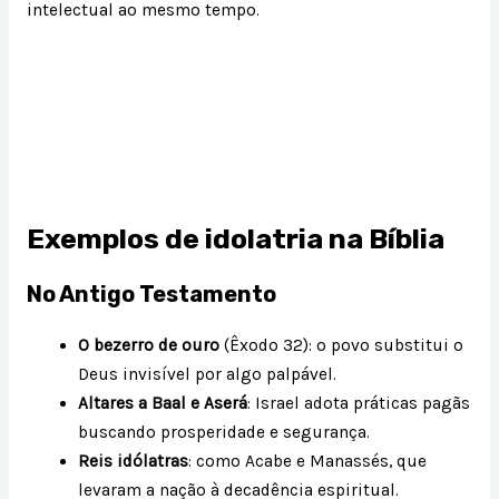
intelectual ao mesmo tempo.
Exemplos de idolatria na Bíblia
No Antigo Testamento
O bezerro de ouro
(Êxodo 32): o povo substitui o
Deus invisível por algo palpável.
Altares a Baal e Aserá
: Israel adota práticas pagãs
buscando prosperidade e segurança.
Reis idólatras
: como Acabe e Manassés, que
levaram a nação à decadência espiritual.