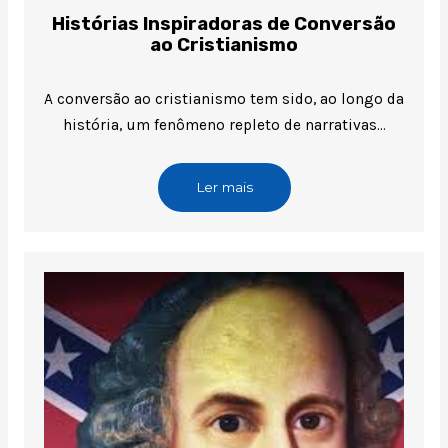
Histórias Inspiradoras de Conversão
ao Cristianismo
A conversão ao cristianismo tem sido, ao longo da
história, um fenômeno repleto de narrativas…
Ler mais