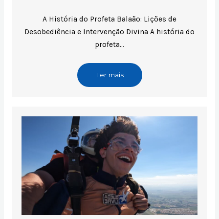
A História do Profeta Balaão: Lições de
Desobediência e Intervenção Divina A história do
profeta…
Ler mais