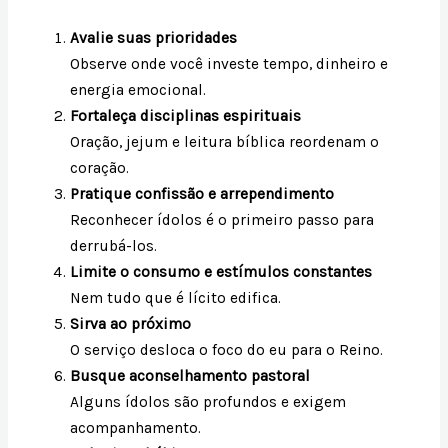
Avalie suas prioridades
Observe onde você investe tempo, dinheiro e
energia emocional.
Fortaleça disciplinas espirituais
Oração, jejum e leitura bíblica reordenam o
coração.
Pratique confissão e arrependimento
Reconhecer ídolos é o primeiro passo para
derrubá-los.
Limite o consumo e estímulos constantes
Nem tudo que é lícito edifica.
Sirva ao próximo
O serviço desloca o foco do eu para o Reino.
Busque aconselhamento pastoral
Alguns ídolos são profundos e exigem
acompanhamento.