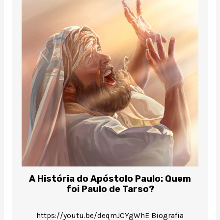
A História do Apóstolo Paulo: Quem
foi Paulo de Tarso?
https://youtu.be/deqmJCYgWhE Biografia