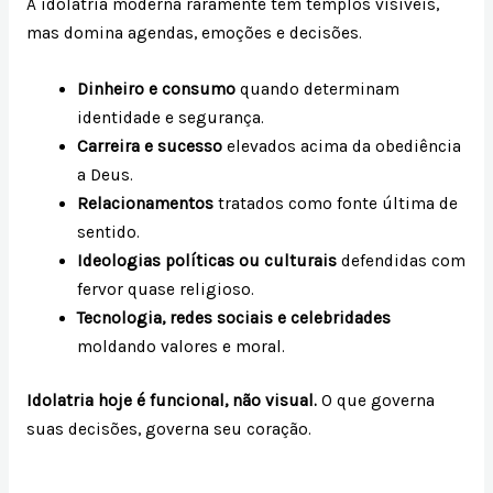
A idolatria moderna raramente tem templos visíveis,
mas domina agendas, emoções e decisões.
Dinheiro e consumo
quando determinam
identidade e segurança.
Carreira e sucesso
elevados acima da obediência
a Deus.
Relacionamentos
tratados como fonte última de
sentido.
Ideologias políticas ou culturais
defendidas com
fervor quase religioso.
Tecnologia, redes sociais e celebridades
moldando valores e moral.
Idolatria hoje é funcional, não visual.
O que governa
suas decisões, governa seu coração.