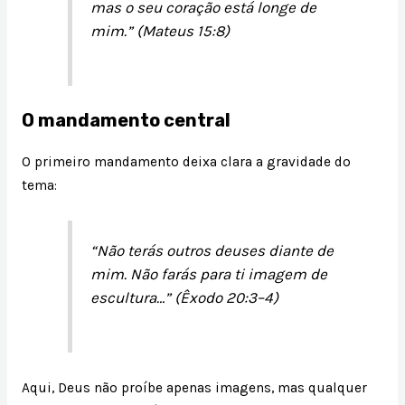
mas o seu coração está longe de
mim.” (Mateus 15:8)
O mandamento central
O primeiro mandamento deixa clara a gravidade do
tema:
“Não terás outros deuses diante de
mim. Não farás para ti imagem de
escultura…” (Êxodo 20:3–4)
Aqui, Deus não proíbe apenas imagens, mas qualquer