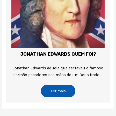
JONATHAN EDWARDS QUEM FOI?
Jonathan Edwards aquele que escreveu o famoso
sermão pecadores nas mãos de um Deus irado,…
Ler mais