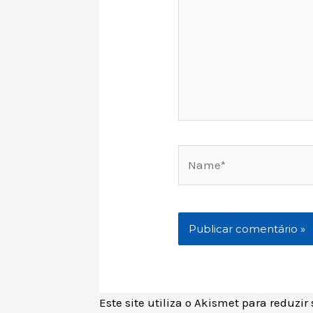
Name*
Este site utiliza o Akismet para reduzi