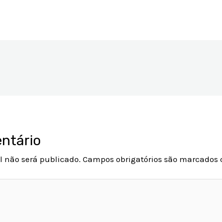
ntário
l não será publicado.
Campos obrigatórios são marcados