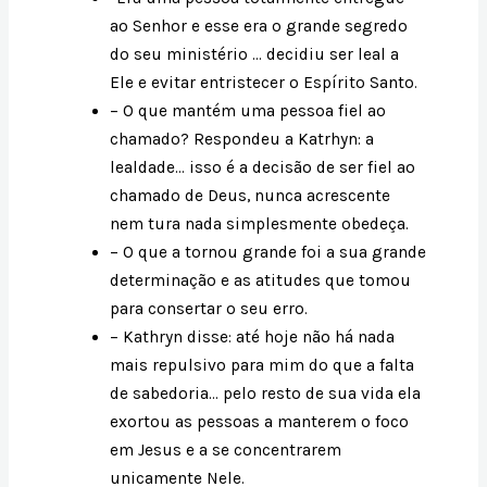
ao Senhor e esse era o grande segredo
do seu ministério … decidiu ser leal a
Ele e evitar entristecer o Espírito Santo.
– O que mantém uma pessoa fiel ao
chamado? Respondeu a Katrhyn: a
lealdade… isso é a decisão de ser fiel ao
chamado de Deus, nunca acrescente
nem tura nada simplesmente obedeça.
– O que a tornou grande foi a sua grande
determinação e as atitudes que tomou
para consertar o seu erro.
– Kathryn disse: até hoje não há nada
mais repulsivo para mim do que a falta
de sabedoria… pelo resto de sua vida ela
exortou as pessoas a manterem o foco
em Jesus e a se concentrarem
unicamente Nele.