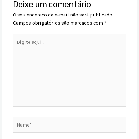
Deixe um comentário
O seu endereço de e-mail não será publicado.
Campos obrigatórios são marcados com
*
Digite
aqui...
Name*