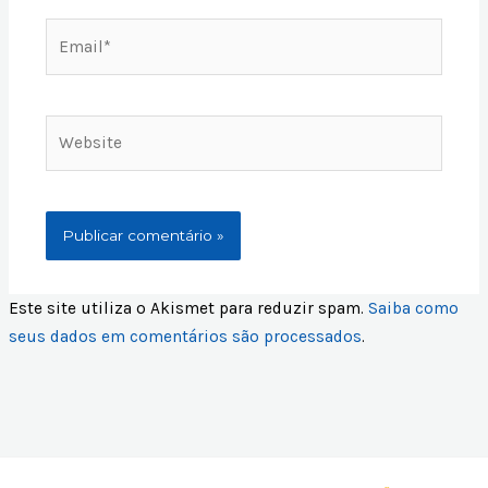
Email*
Website
Este site utiliza o Akismet para reduzir spam.
Saiba como
seus dados em comentários são processados
.