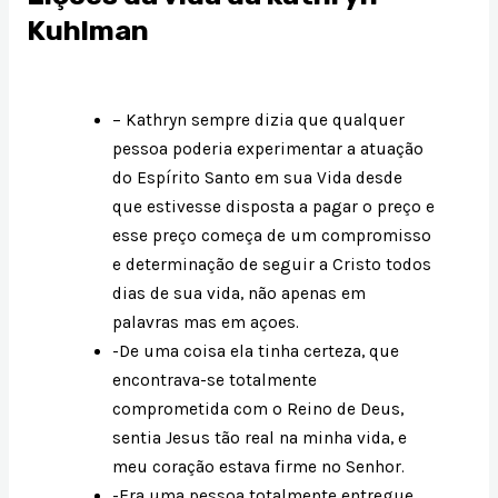
Kuhlman
– Kathryn sempre dizia que qualquer
pessoa poderia experimentar a atuação
do Espírito Santo em sua Vida desde
que estivesse disposta a pagar o preço e
esse preço começa de um compromisso
e determinação de seguir a Cristo todos
dias de sua vida, não apenas em
palavras mas em açoes.
-De uma coisa ela tinha certeza, que
encontrava-se totalmente
comprometida com o Reino de Deus,
sentia Jesus tão real na minha vida, e
meu coração estava firme no Senhor.
-Era uma pessoa totalmente entregue