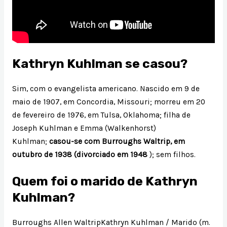
Kathryn Kuhlman se casou?
Sim, com o evangelista americano. Nascido em 9 de
maio de 1907, em Concordia, Missouri; morreu em 20
de fevereiro de 1976, em Tulsa, Oklahoma; filha de
Joseph Kuhlman e Emma (Walkenhorst)
Kuhlman;
casou-se com Burroughs Waltrip, em
outubro de 1938 (divorciado em 1948
); sem filhos.
Quem foi o marido de Kathryn
Kuhlman?
Burroughs Allen WaltripKathryn Kuhlman / Marido (m.