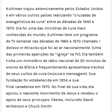
Kuhlman viajou extensivamente pelos Estados Unidos
e em vários outros países realizando “cruzadas de
evangelística de cura” entre as décadas de 1940 e
1970. Ela foi uma das ministras de cura mais
conhecidas do mundo. Kuhlman teve um programa
de TV semanal nas décadas de 1960 e 1970 chamado
I
Believe In Miracles
que foi ao ar nacionalmente. (Uma
das primeiras aparições da “Igreja” na TV), Ela também
tinha um ministério de rádio nacional de 30 minutos de
ensino da Bíblia e frequentemente apresentava trechos
de seus cultos de cura (música e mensagem). Sua
fundação foi estabelecida em 1954, e sua
filial canadense em 1970. No final de sua vida, ela
apoiou o nascente movimento de Jesus e recebeu o
apoio de seus principais líderes, incluindo David
Wilkerson e Chuck Smith.