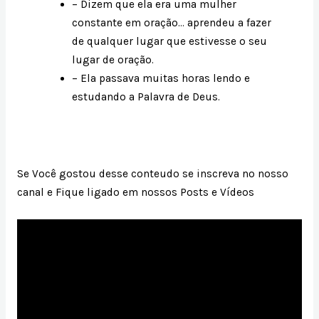
– Dizem que ela era uma mulher
constante em oração… aprendeu a fazer
de qualquer lugar que estivesse o seu
lugar de oração.
– Ela passava muitas horas lendo e
estudando a Palavra de Deus.
Se Você gostou desse conteudo se inscreva no nosso
canal e Fique ligado em nossos Posts e Vídeos