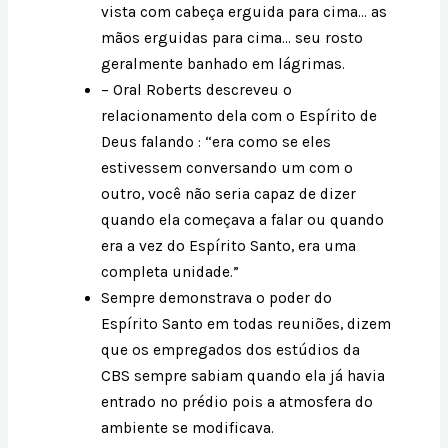
vista com cabeça erguida para cima… as
mãos erguidas para cima… seu rosto
geralmente banhado em lágrimas.
– Oral Roberts descreveu o
relacionamento dela com o Espírito de
Deus falando : “era como se eles
estivessem conversando um com o
outro, você não seria capaz de dizer
quando ela começava a falar ou quando
era a vez do Espírito Santo, era uma
completa unidade.”
Sempre demonstrava o poder do
Espírito Santo em todas reuniões, dizem
que os empregados dos estúdios da
CBS sempre sabiam quando ela já havia
entrado no prédio pois a atmosfera do
ambiente se modificava.