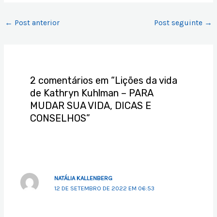
←
Post anterior
Post seguinte
→
2 comentários em “Lições da vida
de Kathryn Kuhlman – PARA
MUDAR SUA VIDA, DICAS E
CONSELHOS”
NATÁLIA KALLENBERG
12 DE SETEMBRO DE 2022 EM 06:53