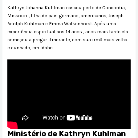
Kathryn Johanna Kuhlman nasceu perto de Concordia,
Missouri , filha de pais germano, americanos, Joseph
Adolph Kuhlman e Emma Walkenhorst. Após uma
experiência espiritual aos 14 anos , anos mais tarde ela
começou a pregar itinerante, com sua irmã mais velha
e cunhado, em Idaho .
Ministério de Kathryn Kuhlman