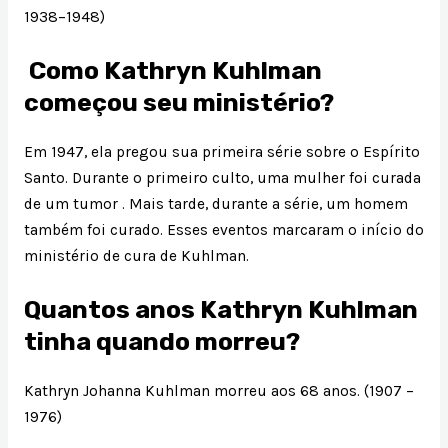
1938–1948)
Como Kathryn Kuhlman
começou seu ministério?
Em 1947, ela pregou sua primeira série sobre o Espírito
Santo. Durante o primeiro culto, uma mulher foi curada
de um tumor . Mais tarde, durante a série, um homem
também foi curado. Esses eventos marcaram o início do
ministério de cura de Kuhlman.
Quantos anos Kathryn Kuhlman
tinha quando morreu?
Kathryn Johanna Kuhlman morreu aos 68 anos. (1907 –
1976)