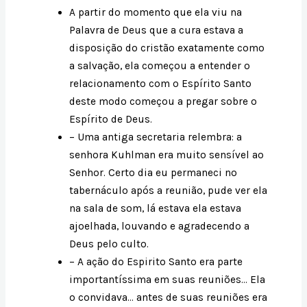
A partir do momento que ela viu na
Palavra de Deus que a cura estava a
disposição do cristão exatamente como
a salvação, ela começou a entender o
relacionamento com o Espírito Santo
deste modo começou a pregar sobre o
Espírito de Deus.
– Uma antiga secretaria relembra: a
senhora Kuhlman era muito sensível ao
Senhor. Certo dia eu permaneci no
tabernáculo após a reunião, pude ver ela
na sala de som, lá estava ela estava
ajoelhada, louvando e agradecendo a
Deus pelo culto.
– A ação do Espirito Santo era parte
importantíssima em suas reuniões… Ela
o convidava… antes de suas reuniões era