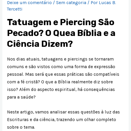
Deixe um comentário
/
Sem categoria
/ Por
Lucas B.
Tercetti
Tatuagem e Piercing São
Pecado? O Quea Bíblia e a
Ciência Dizem?
Nos dias atuais, tatuagens e piercings se tornaram
comuns e são vistos como uma forma de expressão
pessoal. Mas será que essas práticas são compatíveis
com a fé cristã? O que a Bíblia realmente diz sobre
isso? Além do aspecto espiritual, há consequências
para a saúde?
Neste artigo, vamos analisar essas questões à luz das
Escrituras e da ciência, trazendo um olhar completo
sobre o tema.