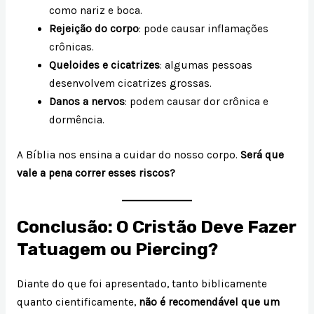
como nariz e boca.
Rejeição do corpo
: pode causar inflamações
crônicas.
Queloides e cicatrizes
: algumas pessoas
desenvolvem cicatrizes grossas.
Danos a nervos
: podem causar dor crônica e
dormência.
A Bíblia nos ensina a cuidar do nosso corpo.
Será que
vale a pena correr esses riscos?
Conclusão: O Cristão Deve Fazer
Tatuagem ou Piercing?
Diante do que foi apresentado, tanto biblicamente
quanto cientificamente,
não é recomendável que um