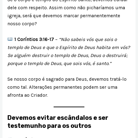
dele com respeito. Assim como não picharíamos uma
igreja, será que devemos marcar permanentemente
nosso corpo?
1 Coríntios 3:16-17
–
“Não sabeis vós que sois o
templo de Deus e que o Espírito de Deus habita em vós?
Se alguém destruir o templo de Deus, Deus o destruirá;
porque o templo de Deus, que sois vós, é santo.”
Se nosso corpo é sagrado para Deus, devemos tratá-lo
como tal. Alterações permanentes podem ser uma
afronta ao Criador.
Devemos evitar escândalos e ser
testemunho para os outros