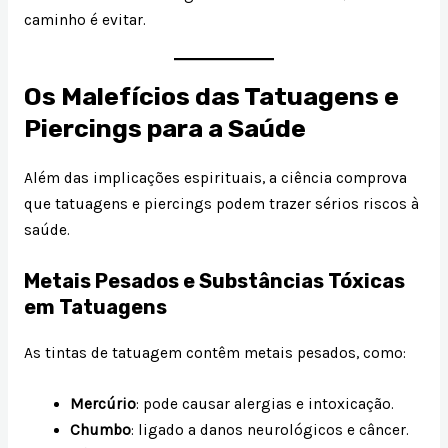
caminho é evitar.
Os Malefícios das Tatuagens e
Piercings para a Saúde
Além das implicações espirituais, a ciência comprova
que tatuagens e piercings podem trazer sérios riscos à
saúde.
Metais Pesados e Substâncias Tóxicas
em Tatuagens
As tintas de tatuagem contêm metais pesados, como:
Mercúrio
: pode causar alergias e intoxicação.
Chumbo
: ligado a danos neurológicos e câncer.