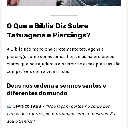
O Que a Bíblia Diz Sobre
Tatuagens e Piercings?
A Bíblia não menciona diretamente tatuagens e
piercings como conhecemos hoje, mas há princípios
claros que nos ajudam a discernir se essas práticas são
compatíveis com a vida cristã.
Deus nos ordena a sermos santos e
diferentes do mundo
Levítico 19:28
–
“Não façam cortes no corpo por
causa dos mortos, nem tatuagens em si mesmos. Eu
sou o Senhor.”