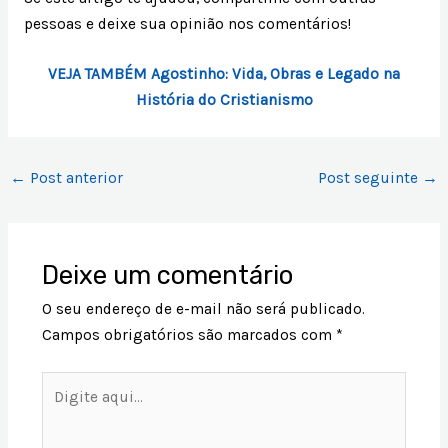
pessoas e deixe sua opinião nos comentários!
VEJA TAMBÉM Agostinho: Vida, Obras e Legado na
História do Cristianismo
←
Post anterior
Post seguinte
→
Deixe um comentário
O seu endereço de e-mail não será publicado.
Campos obrigatórios são marcados com
*
Digite
aqui...