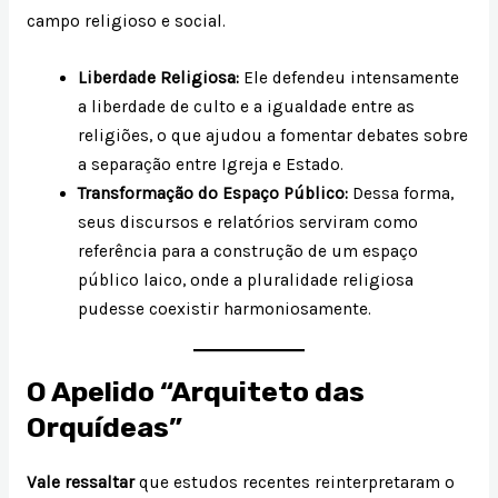
campo religioso e social.
Liberdade Religiosa:
Ele defendeu intensamente
a liberdade de culto e a igualdade entre as
religiões, o que ajudou a fomentar debates sobre
a separação entre Igreja e Estado.
Transformação do Espaço Público:
Dessa forma,
seus discursos e relatórios serviram como
referência para a construção de um espaço
público laico, onde a pluralidade religiosa
pudesse coexistir harmoniosamente.
O Apelido “Arquiteto das
Orquídeas”
Vale ressaltar
que estudos recentes reinterpretaram o