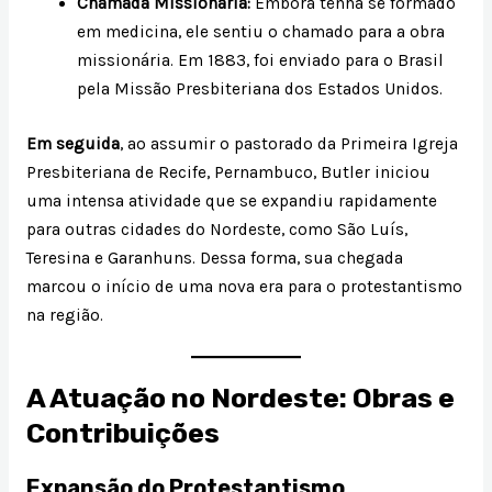
Chamada Missionária:
Embora tenha se formado
em medicina, ele sentiu o chamado para a obra
missionária. Em 1883, foi enviado para o Brasil
pela Missão Presbiteriana dos Estados Unidos.
Em seguida
, ao assumir o pastorado da Primeira Igreja
Presbiteriana de Recife, Pernambuco, Butler iniciou
uma intensa atividade que se expandiu rapidamente
para outras cidades do Nordeste, como São Luís,
Teresina e Garanhuns. Dessa forma, sua chegada
marcou o início de uma nova era para o protestantismo
na região.
A Atuação no Nordeste: Obras e
Contribuições
Expansão do Protestantismo