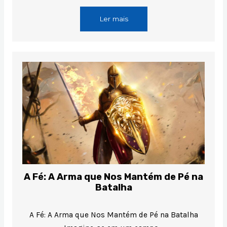
Ler mais
A Fé: A Arma que Nos Mantém de Pé na
Batalha
A Fé: A Arma que Nos Mantém de Pé na Batalha