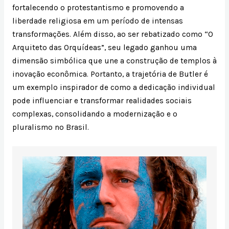
fortalecendo o protestantismo e promovendo a
liberdade religiosa em um período de intensas
transformações. Além disso, ao ser rebatizado como “O
Arquiteto das Orquídeas”, seu legado ganhou uma
dimensão simbólica que une a construção de templos à
inovação econômica. Portanto, a trajetória de Butler é
um exemplo inspirador de como a dedicação individual
pode influenciar e transformar realidades sociais
complexas, consolidando a modernização e o
pluralismo no Brasil.