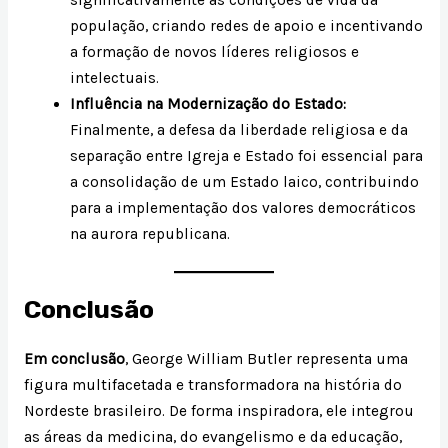
significativamente as condições de vida da
população, criando redes de apoio e incentivando
a formação de novos líderes religiosos e
intelectuais.
Influência na Modernização do Estado:
Finalmente, a defesa da liberdade religiosa e da
separação entre Igreja e Estado foi essencial para
a consolidação de um Estado laico, contribuindo
para a implementação dos valores democráticos
na aurora republicana.
Conclusão
Em conclusão
, George William Butler representa uma
figura multifacetada e transformadora na história do
Nordeste brasileiro. De forma inspiradora, ele integrou
as áreas da medicina, do evangelismo e da educação,