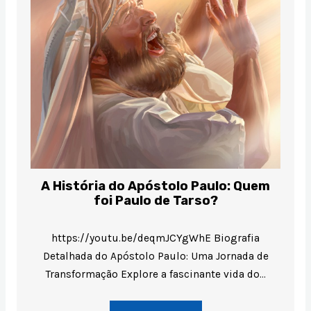
A História do Apóstolo Paulo: Quem
foi Paulo de Tarso?
https://youtu.be/deqmJCYgWhE Biografia
Detalhada do Apóstolo Paulo: Uma Jornada de
Transformação Explore a fascinante vida do…