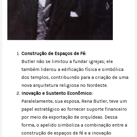
Construção de Espaços de Fé:
Butler não se limitou a fundar igrejas; ele
também liderou a edificação física e simbólica
dos templos, contribuindo para a criação de uma
nova arquitetura religiosa no Nordeste.
Inovação e Sustento Econômico:
Paralelamente, sua esposa, Rena Butler, teve um
papel estratégico ao fornecer suporte financeiro
por meio da exportação de orquídeas. Dessa
forma, o apelido simboliza a combinação entre a
construção de espaços de fé e a inovação