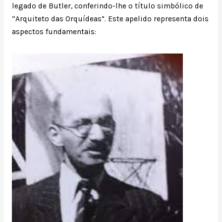
legado de Butler, conferindo-lhe o título simbólico de
“Arquiteto das Orquídeas”. Este apelido representa dois
aspectos fundamentais: