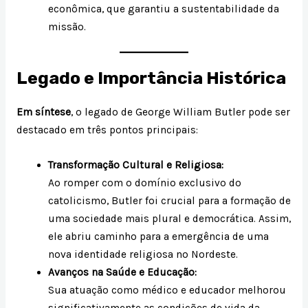
econômica, que garantiu a sustentabilidade da
missão.
Legado e Importância Histórica
Em síntese
, o legado de George William Butler pode ser
destacado em três pontos principais:
Transformação Cultural e Religiosa:
Ao romper com o domínio exclusivo do
catolicismo, Butler foi crucial para a formação de
uma sociedade mais plural e democrática. Assim,
ele abriu caminho para a emergência de uma
nova identidade religiosa no Nordeste.
Avanços na Saúde e Educação:
Sua atuação como médico e educador melhorou