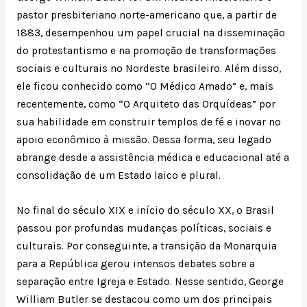
pastor presbiteriano norte-americano que, a partir de
1883, desempenhou um papel crucial na disseminação
do protestantismo e na promoção de transformações
sociais e culturais no Nordeste brasileiro. Além disso,
ele ficou conhecido como “O Médico Amado” e, mais
recentemente, como “O Arquiteto das Orquídeas” por
sua habilidade em construir templos de fé e inovar no
apoio econômico à missão. Dessa forma, seu legado
abrange desde a assistência médica e educacional até a
consolidação de um Estado laico e plural.
No final do século XIX e início do século XX, o Brasil
passou por profundas mudanças políticas, sociais e
culturais. Por conseguinte, a transição da Monarquia
para a República gerou intensos debates sobre a
separação entre Igreja e Estado. Nesse sentido, George
William Butler se destacou como um dos principais