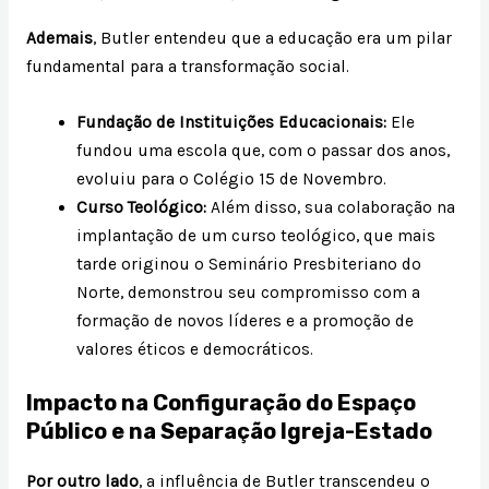
Ademais
, Butler entendeu que a educação era um pilar
fundamental para a transformação social.
Fundação de Instituições Educacionais:
Ele
fundou uma escola que, com o passar dos anos,
evoluiu para o Colégio 15 de Novembro.
Curso Teológico:
Além disso, sua colaboração na
implantação de um curso teológico, que mais
tarde originou o Seminário Presbiteriano do
Norte, demonstrou seu compromisso com a
formação de novos líderes e a promoção de
valores éticos e democráticos.
Impacto na Configuração do Espaço
Público e na Separação Igreja-Estado
Por outro lado
, a influência de Butler transcendeu o