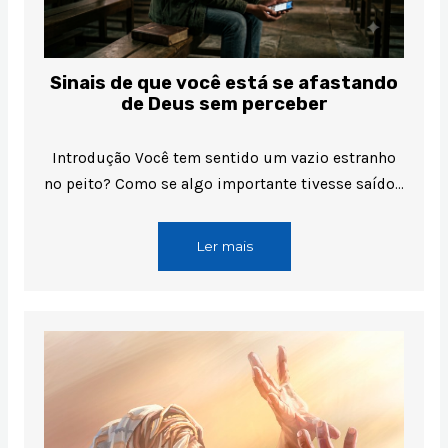
Sinais de que você está se afastando
de Deus sem perceber
Introdução Você tem sentido um vazio estranho
no peito? Como se algo importante tivesse saído…
Ler mais