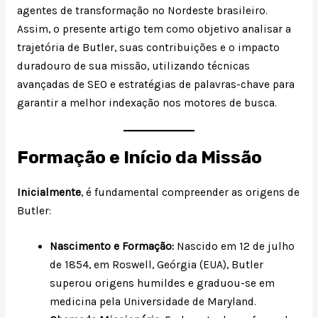
agentes de transformação no Nordeste brasileiro.
Assim, o presente artigo tem como objetivo analisar a
trajetória de Butler, suas contribuições e o impacto
duradouro de sua missão, utilizando técnicas
avançadas de SEO e estratégias de palavras-chave para
garantir a melhor indexação nos motores de busca.
Formação e Início da Missão
Inicialmente
, é fundamental compreender as origens de
Butler:
Nascimento e Formação:
Nascido em 12 de julho
de 1854, em Roswell, Geórgia (EUA), Butler
superou origens humildes e graduou-se em
medicina pela Universidade de Maryland.