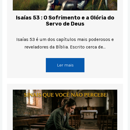
Isaías 53 : O Sofrimento e a Glória do
Servo de Deus
Isaías 53 é um dos capítulos mais poderosos e
reveladores da Bíblia. Escrito cerca de…
Ler mais