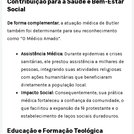
Contribuição para a Saúde e Bem-Estar
Social
De forma complementar
, a atuação médica de Butler
também foi determinante para seu reconhecimento
como “O Médico Amado”.
Assistência Médica:
Durante epidemias e crises
sanitárias, ele prestou assistência a milhares de
pessoas, integrando suas atividades religiosas
com ações humanitárias que beneficiaram
diretamente a população local.
Impacto Social:
Consequentemente, sua prática
médica fortaleceu a confiança da comunidade, o
que facilitou a expansão da fé protestante e o
estabelecimento de laços sociais duradouros.
Educação e Formação Teológica