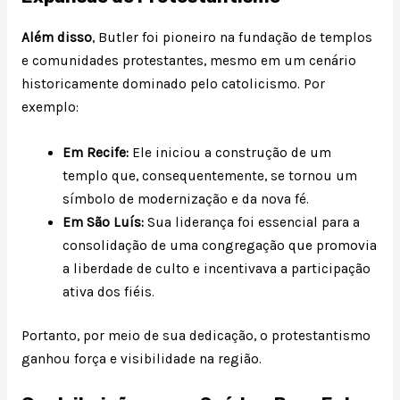
Além disso
, Butler foi pioneiro na fundação de templos
e comunidades protestantes, mesmo em um cenário
historicamente dominado pelo catolicismo. Por
exemplo:
Em Recife:
Ele iniciou a construção de um
templo que, consequentemente, se tornou um
símbolo de modernização e da nova fé.
Em São Luís:
Sua liderança foi essencial para a
consolidação de uma congregação que promovia
a liberdade de culto e incentivava a participação
ativa dos fiéis.
Portanto, por meio de sua dedicação, o protestantismo
ganhou força e visibilidade na região.