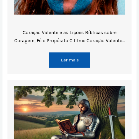
Coração Valente e as Lições Bíblicas sobre
Coragem, Fé e Propósito O filme Coração Valente…
Ler mais