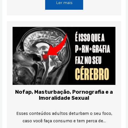
Ler mais
Nofap, Masturbação, Pornografia e a
Imoralidade Sexual
Esses conteúdos adultos deturbam o seu foco,
caso você faça consumo e tem perca de…