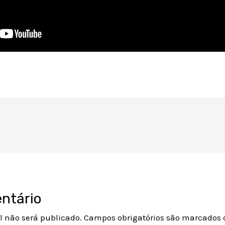
ntário
l não será publicado.
Campos obrigatórios são marcados