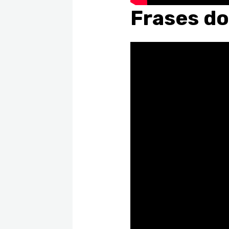
Frases d