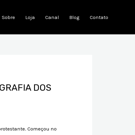
Sobre
Loja
Canal
Blog
Contato
GRAFIA DOS
protestante. Começou no