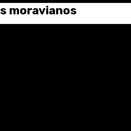
os moravianos