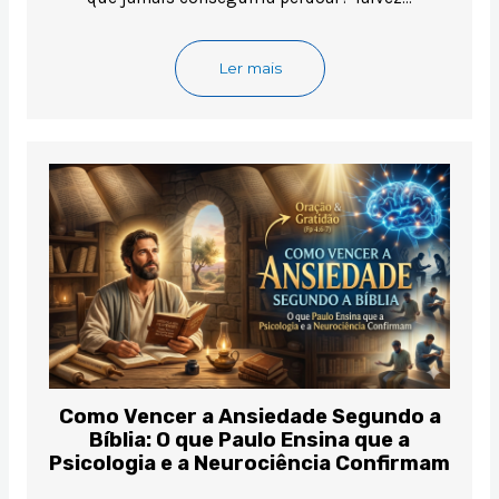
Ler mais
Como Vencer a Ansiedade Segundo a
Bíblia: O que Paulo Ensina que a
Psicologia e a Neurociência Confirmam