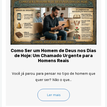
Como Ser um Homem de Deus nos Dias
de Hoje: Um Chamado Urgente para
Homens Reais
Você já parou para pensar no tipo de homem que
quer ser? Não o que…
Ler mais