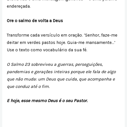
endereçada.
Ore o salmo de volta a Deus
Transforme cada versículo em oração. ‘Senhor, faze-me
deitar em verdes pastos hoje. Guia-me mansamente…’
Use o texto como vocabulário da sua fé.
O Salmo 23 sobreviveu a guerras, perseguições,
pandemias e gerações inteiras porque ele fala de algo
que não muda: um Deus que cuida, que acompanha e
que conduz até o fim.
E hoje, esse mesmo Deus é o seu Pastor.