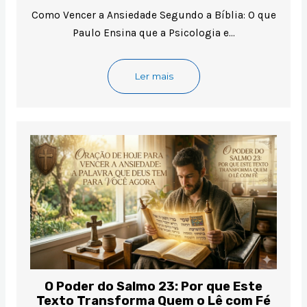
Como Vencer a Ansiedade Segundo a Bíblia: O que
Paulo Ensina que a Psicologia e…
Ler mais
O Poder do Salmo 23: Por que Este
Texto Transforma Quem o Lê com Fé