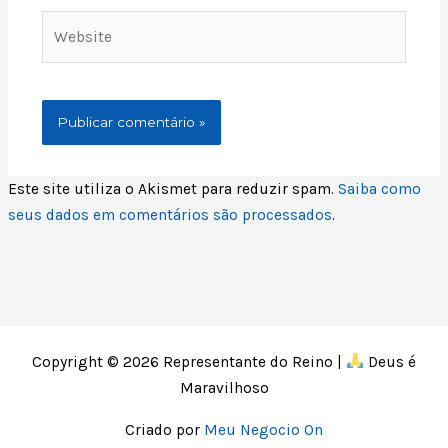
Website
Este site utiliza o Akismet para reduzir spam.
Saiba como
seus dados em comentários são processados
.
Copyright © 2026 Representante do Reino |
Deus é
Maravilhoso
Criado por
Meu Negocio On