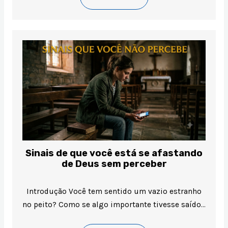
Sinais de que você está se afastando
de Deus sem perceber
Introdução Você tem sentido um vazio estranho
no peito? Como se algo importante tivesse saído…