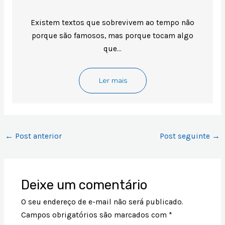
Existem textos que sobrevivem ao tempo não
porque são famosos, mas porque tocam algo
que…
Ler mais
←
Post anterior
Post seguinte
→
Deixe um comentário
O seu endereço de e-mail não será publicado.
Campos obrigatórios são marcados com
*