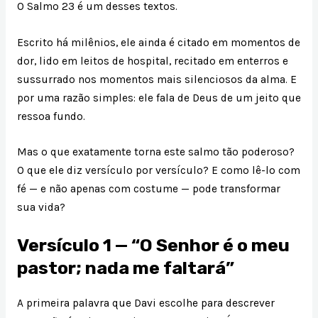
O Salmo 23 é um desses textos.
Escrito há milênios, ele ainda é citado em momentos de
dor, lido em leitos de hospital, recitado em enterros e
sussurrado nos momentos mais silenciosos da alma. E
por uma razão simples: ele fala de Deus de um jeito que
ressoa fundo.
Mas o que exatamente torna este salmo tão poderoso?
O que ele diz versículo por versículo? E como lê-lo com
fé — e não apenas com costume — pode transformar
sua vida?
Versículo 1 — “O Senhor é o meu
pastor; nada me faltará”
A primeira palavra que Davi escolhe para descrever