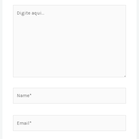
Digite
aqui...
Name*
Email*