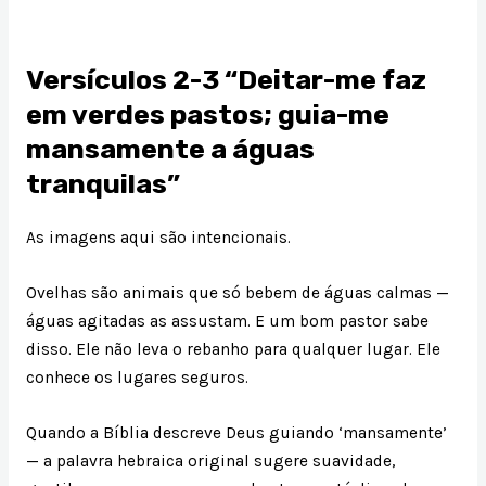
Versículos 2-3 “Deitar-me faz
em verdes pastos; guia-me
mansamente a águas
tranquilas”
As imagens aqui são intencionais.
Ovelhas são animais que só bebem de águas calmas —
águas agitadas as assustam. E um bom pastor sabe
disso. Ele não leva o rebanho para qualquer lugar. Ele
conhece os lugares seguros.
Quando a Bíblia descreve Deus guiando ‘mansamente’
— a palavra hebraica original sugere suavidade,