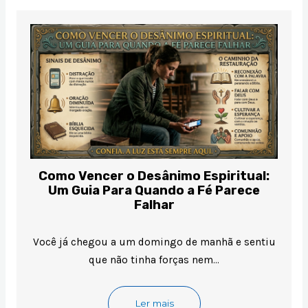
Como Vencer o Desânimo Espiritual:
Um Guia Para Quando a Fé Parece
Falhar
Você já chegou a um domingo de manhã e sentiu
que não tinha forças nem…
Ler mais