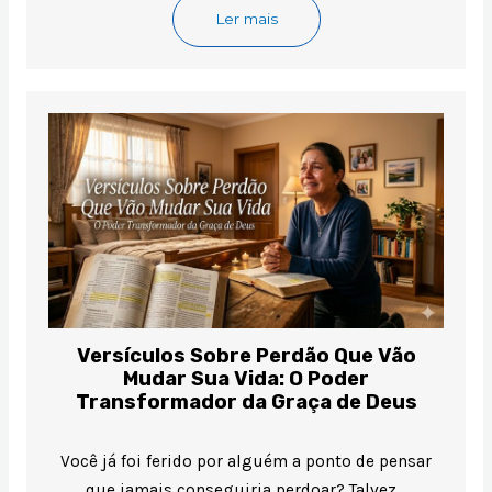
Ler mais
Versículos Sobre Perdão Que Vão
Mudar Sua Vida: O Poder
Transformador da Graça de Deus
Você já foi ferido por alguém a ponto de pensar
que jamais conseguiria perdoar? Talvez…