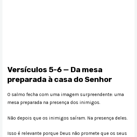
Versículos 5-6 — Da mesa
preparada à casa do Senhor
O salmo fecha com uma imagem surpreendente: uma
mesa preparada na presença dos inimigos.
Não depois que os inimigos saíram. Na presença deles.
Isso é relevante porque Deus não promete que os seus