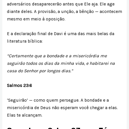
adversários desaparecerão antes que Ele aja. Ele age
diante deles. A provisão, a unção, a bênção — acontecem
mesmo em meio à oposição.
E a declaração final de Davi é uma das mais belas da
literatura bíblica:
“Certamente que a bondade e a misericórdia me
seguirão todos os dias da minha vida, e habitarei na
casa do Senhor por longos dias.”
Salmos 23:6
‘Seguirão’ — como quem persegue. A bondade e a
misericórdia de Deus não esperam você chegar a elas.
Elas te alcançam.