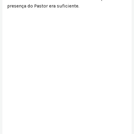
presença do Pastor era suficiente.