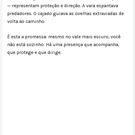
— representam proteção e direção. A vara espantava
predadores. O cajado guiava as ovelhas extraviadas de
volta ao caminho.
É esta a promessa: mesmo no vale mais escuro, você
não está sozinho. Há uma presença que acompanha,
que protege e que dirige.