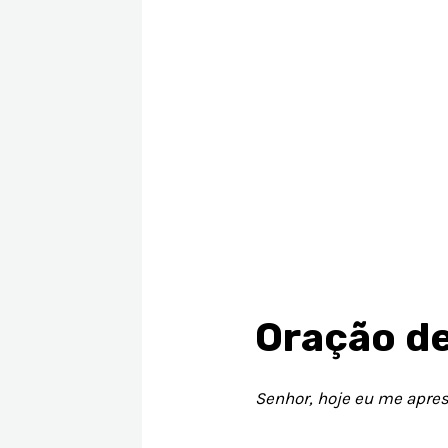
Oração de
Senhor, hoje eu me apre