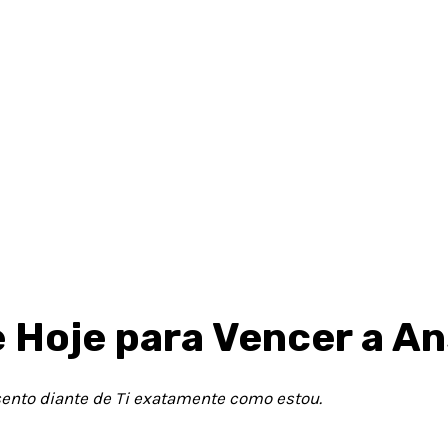
 Hoje para Vencer a A
sento diante de Ti exatamente como estou.