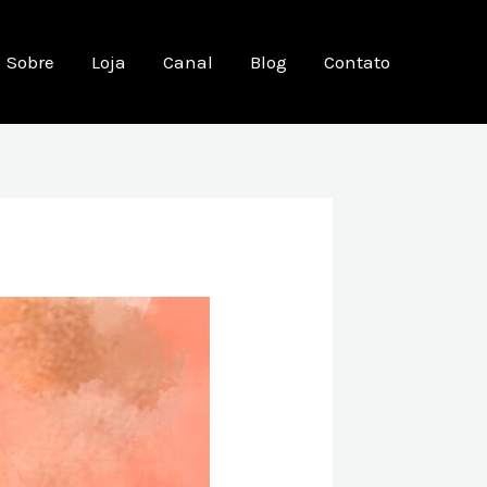
Sobre
Loja
Canal
Blog
Contato