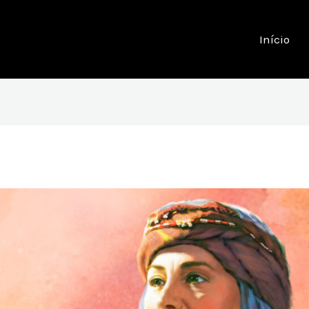
Início