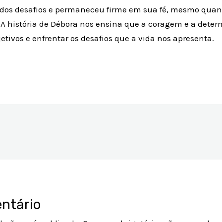
 dos desafios e permaneceu firme em sua fé, mesmo quan
 A história de Débora nos ensina que a coragem e a deter
etivos e enfrentar os desafios que a vida nos apresenta.
ntário