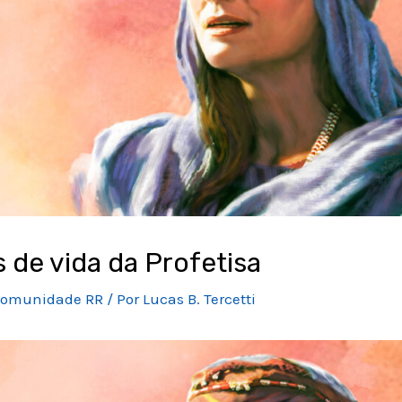
 de vida da Profetisa
omunidade RR
/ Por
Lucas B. Tercetti