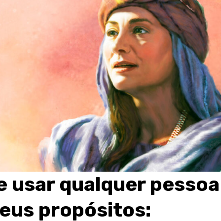
 usar qualquer pessoa
eus propósitos: