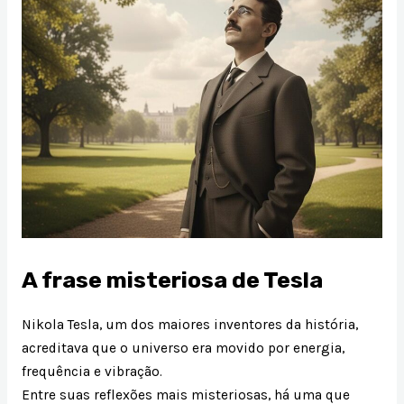
A frase misteriosa de Tesla
Nikola Tesla, um dos maiores inventores da história,
acreditava que o universo era movido por energia,
frequência e vibração.
Entre suas reflexões mais misteriosas, há uma que