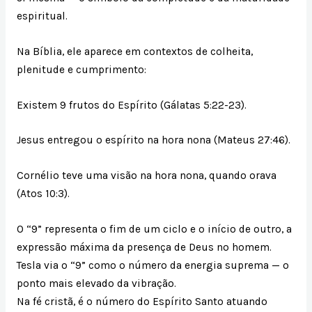
espiritual.
Na Bíblia, ele aparece em contextos de colheita,
plenitude e cumprimento:
Existem 9 frutos do Espírito (Gálatas 5:22-23).
Jesus entregou o espírito na hora nona (Mateus 27:46).
Cornélio teve uma visão na hora nona, quando orava
(Atos 10:3).
O “9” representa o fim de um ciclo e o início de outro, a
expressão máxima da presença de Deus no homem.
Tesla via o “9” como o número da energia suprema — o
ponto mais elevado da vibração.
Na fé cristã, é o número do Espírito Santo atuando