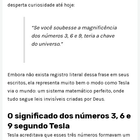
desperta curiosidade até hoje:
“Se você soubesse a magnificência
dos números 3, 6 e 9, teria a chave
do universo.”
Embora não exista registro literal dessa frase em seus
escritos, ela representa muito bem o modo como Tesla
via o mundo: um sistema matemático perfeito, onde
tudo segue leis invisíveis criadas por Deus.
O significado dos números 3, 6 e
9 segundo Tesla
Tesla acreditava que esses três números formavam um