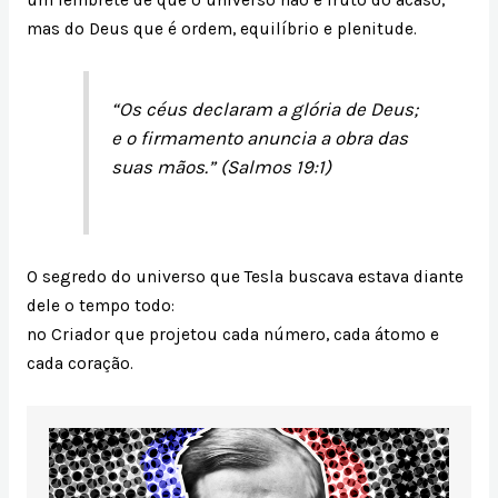
mas do Deus que é ordem, equilíbrio e plenitude.
“Os céus declaram a glória de Deus;
e o firmamento anuncia a obra das
suas mãos.” (Salmos 19:1)
O segredo do universo que Tesla buscava estava diante
dele o tempo todo:
no Criador que projetou cada número, cada átomo e
cada coração.