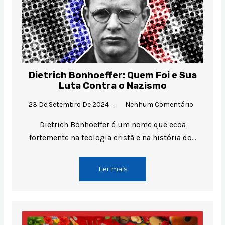
Dietrich Bonhoeffer: Quem Foi e Sua
Luta Contra o Nazismo
23 De Setembro De 2024
Nenhum Comentário
Dietrich Bonhoeffer é um nome que ecoa
fortemente na teologia cristã e na história do…
Ler mais