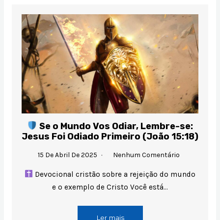
Se o Mundo Vos Odiar, Lembre-se:
Jesus Foi Odiado Primeiro (João 15:18)
15 De Abril De 2025
Nenhum Comentário
Devocional cristão sobre a rejeição do mundo
e o exemplo de Cristo Você está…
Ler mais