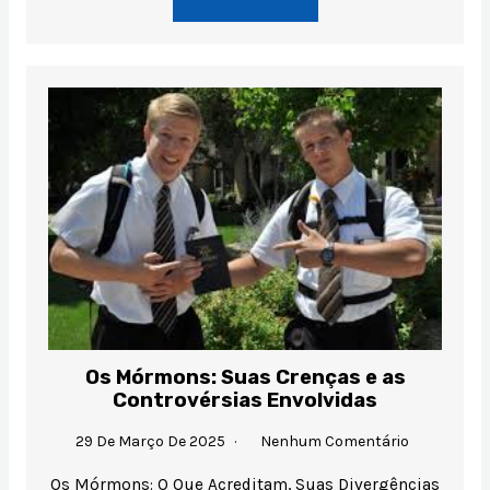
Os Mórmons: Suas Crenças e as
Controvérsias Envolvidas
29 De Março De 2025
Nenhum Comentário
Os Mórmons: O Que Acreditam, Suas Divergências