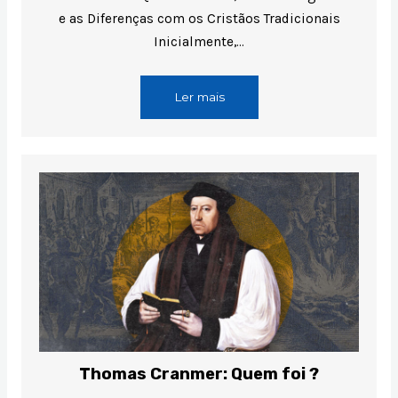
e as Diferenças com os Cristãos Tradicionais
Inicialmente,…
Ler mais
Thomas Cranmer: Quem foi ?