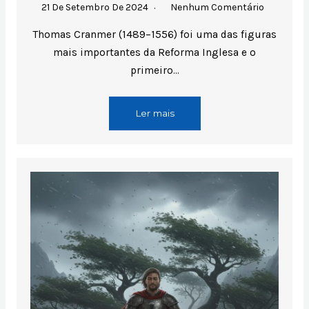
21 De Setembro De 2024
Nenhum Comentário
Thomas Cranmer (1489–1556) foi uma das figuras
mais importantes da Reforma Inglesa e o
primeiro…
Ler mais