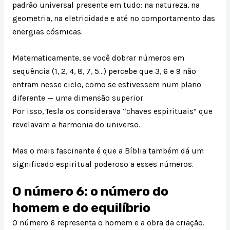
padrão universal presente em tudo: na natureza, na
geometria, na eletricidade e até no comportamento das
energias cósmicas.
Matematicamente, se você dobrar números em
sequência (1, 2, 4, 8, 7, 5…) percebe que 3, 6 e 9 não
entram nesse ciclo, como se estivessem num plano
diferente — uma dimensão superior.
Por isso, Tesla os considerava “chaves espirituais” que
revelavam a harmonia do universo.
Mas o mais fascinante é que a Bíblia também dá um
significado espiritual poderoso a esses números.
O número 6: o número do
homem e do equilíbrio
O número 6 representa o homem e a obra da criação.