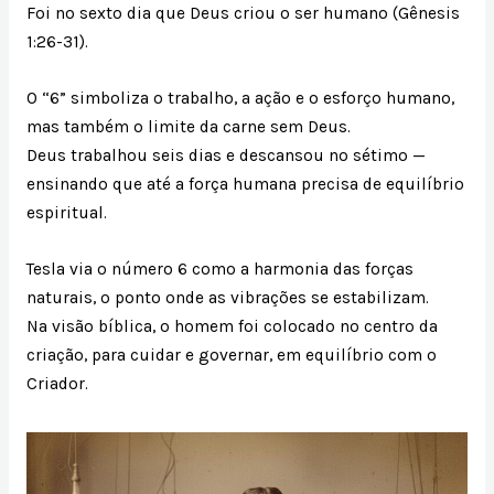
Foi no sexto dia que Deus criou o ser humano (Gênesis
1:26-31).
O “6” simboliza o trabalho, a ação e o esforço humano,
mas também o limite da carne sem Deus.
Deus trabalhou seis dias e descansou no sétimo —
ensinando que até a força humana precisa de equilíbrio
espiritual.
Tesla via o número 6 como a harmonia das forças
naturais, o ponto onde as vibrações se estabilizam.
Na visão bíblica, o homem foi colocado no centro da
criação, para cuidar e governar, em equilíbrio com o
Criador.