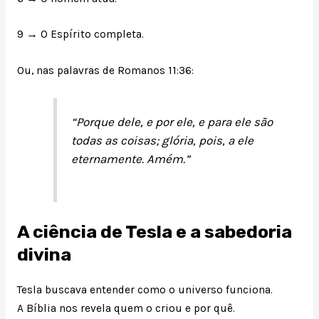
9 → O Espírito completa.
Ou, nas palavras de Romanos 11:36:
“Porque dele, e por ele, e para ele são
todas as coisas; glória, pois, a ele
eternamente. Amém.”
A ciência de Tesla e a sabedoria
divina
Tesla buscava entender como o universo funciona.
A Bíblia nos revela quem o criou e por quê.