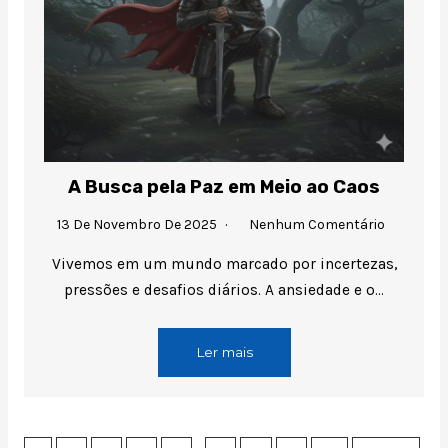
A Busca pela Paz em Meio ao Caos
13 De Novembro De 2025
Nenhum Comentário
Vivemos em um mundo marcado por incertezas,
pressões e desafios diários. A ansiedade e o…
Ler mais