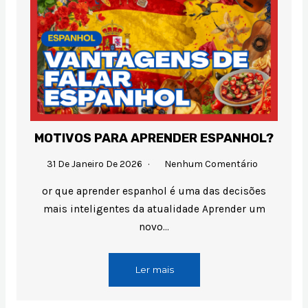
MOTIVOS PARA APRENDER ESPANHOL?
31 De Janeiro De 2026
Nenhum Comentário
or que aprender espanhol é uma das decisões
mais inteligentes da atualidade Aprender um
novo…
Ler mais